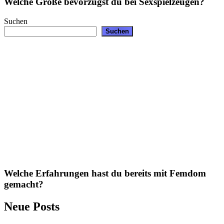
Welche Größe bevorzugst du bei Sexspielzeugen?
Suchen
Suchen
Welche Erfahrungen hast du bereits mit Femdom
gemacht?
Neue Posts