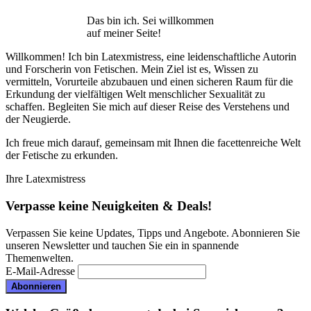
Das bin ich. Sei willkommen
auf meiner Seite!
Willkommen! Ich bin Latexmistress, eine leidenschaftliche Autorin
und Forscherin von Fetischen. Mein Ziel ist es, Wissen zu
vermitteln, Vorurteile abzubauen und einen sicheren Raum für die
Erkundung der vielfältigen Welt menschlicher Sexualität zu
schaffen. Begleiten Sie mich auf dieser Reise des Verstehens und
der Neugierde.
Ich freue mich darauf, gemeinsam mit Ihnen die facettenreiche Welt
der Fetische zu erkunden.
Ihre Latexmistress
Verpasse keine Neuigkeiten & Deals!
Verpassen Sie keine Updates, Tipps und Angebote. Abonnieren Sie
unseren Newsletter und tauchen Sie ein in spannende
Themenwelten.
E-Mail-Adresse