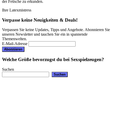
der Fetische zu erkunden.
Ihre Latexmistress
Verpasse keine Neuigkeiten & Deals!
Verpassen Sie keine Updates, Tipps und Angebote. Abonnieren Sie
unseren Newsletter und tauchen Sie ein in spannende
Themenwelten.
E-Mail-Adresse
Welche Größe bevorzugst du bei Sexspielzeugen?
Suchen
Suchen