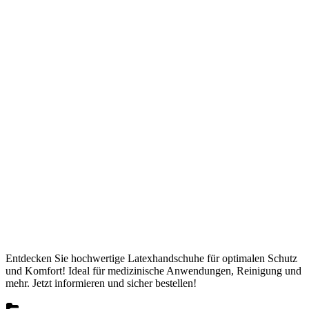
Entdecken Sie hochwertige Latexhandschuhe für optimalen Schutz
und Komfort! Ideal für medizinische Anwendungen, Reinigung und
mehr. Jetzt informieren und sicher bestellen!