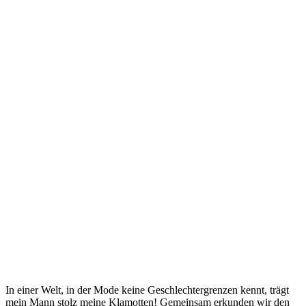
In einer Welt, in der Mode keine Geschlechtergrenzen kennt, trägt
mein Mann stolz meine Klamotten! Gemeinsam erkunden wir den