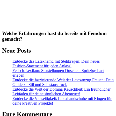
Welche Erfahrungen hast du bereits mit Femdom
gemacht?
Neue Posts
Entdecke das Latexhemd mit Stehkragen: Dein neues
Fashion-Statement für jeden Anlass!
Fetisch-Lexikon: Sexstellungen Dusche – Spritzige Lust
erleben!
Entdecke die faszinierende Welt der Latexanzug Frauen: Dein
Guide zu Stil und Selbstausdruck
Entdecke die Welt der Domina Keuschheit: Ein freundlicher
Leitfaden für deine sinnlichen Abenteuer!
Entdecke die Vielseitigkeit: Latexhandschuhe mit Ringen für
deine kreativen Projekte!
Eure Kommentare