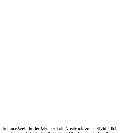
In einer Welt, in der Mode oft als Ausdruck von Individualität