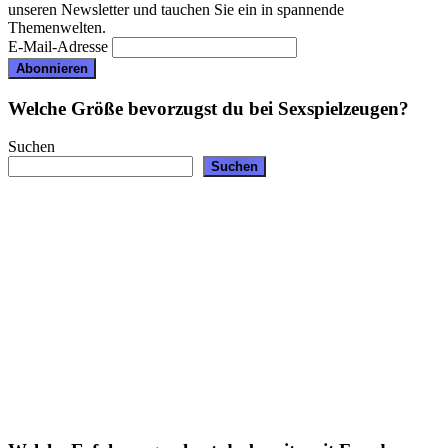
unseren Newsletter und tauchen Sie ein in spannende
Themenwelten.
E-Mail-Adresse
Welche Größe bevorzugst du bei Sexspielzeugen?
Suchen
Suchen