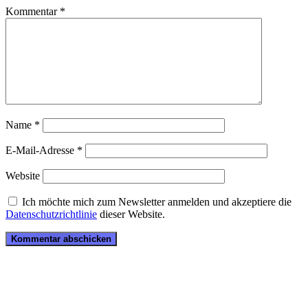
Kommentar
*
Name
*
E-Mail-Adresse
*
Website
Ich möchte mich zum Newsletter anmelden und akzeptiere die
Datenschutzrichtlinie
dieser Website.