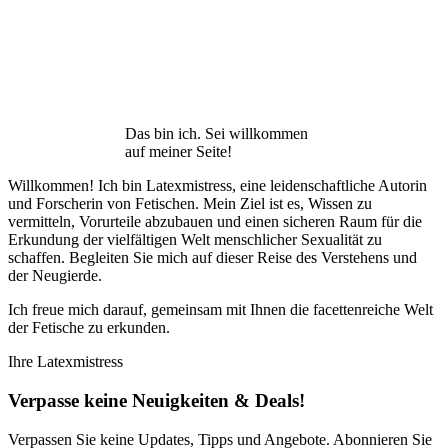
Das bin ich. Sei willkommen
auf meiner Seite!
Willkommen! Ich bin Latexmistress, eine leidenschaftliche Autorin
und Forscherin von Fetischen. Mein Ziel ist es, Wissen zu
vermitteln, Vorurteile abzubauen und einen sicheren Raum für die
Erkundung der vielfältigen Welt menschlicher Sexualität zu
schaffen. Begleiten Sie mich auf dieser Reise des Verstehens und
der Neugierde.
Ich freue mich darauf, gemeinsam mit Ihnen die facettenreiche Welt
der Fetische zu erkunden.
Ihre Latexmistress
Verpasse keine Neuigkeiten & Deals!
Verpassen Sie keine Updates, Tipps und Angebote. Abonnieren Sie