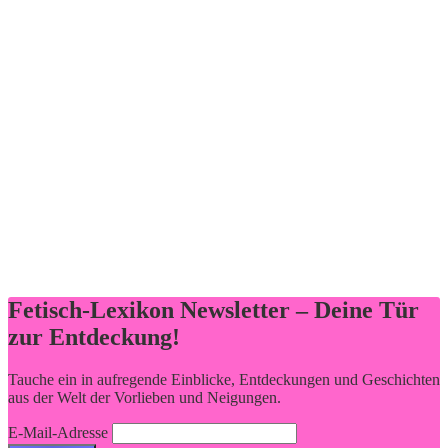
Fetisch-Lexikon Newsletter – Deine Tür
zur Entdeckung!
Tauche ein in aufregende Einblicke, Entdeckungen und Geschichten
aus der Welt der Vorlieben und Neigungen.
E-Mail-Adresse