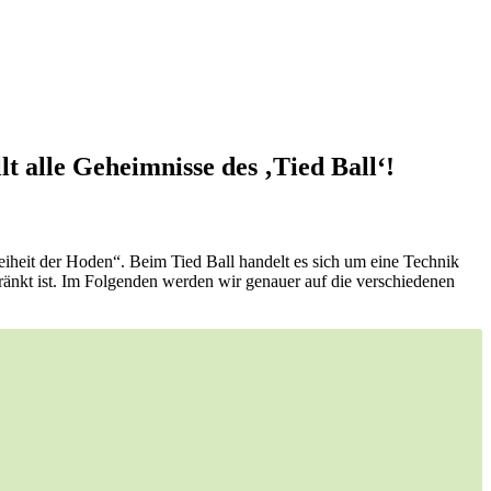
t alle Geheimnisse des ‚Tied Ball‘!
iheit der Hoden“. Beim Tied Ball handelt es sich um eine Technik
ränkt ist. Im Folgenden werden wir genauer auf die verschiedenen