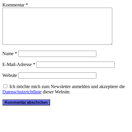
Kommentar
*
Name
*
E-Mail-Adresse
*
Website
Ich möchte mich zum Newsletter anmelden und akzeptiere die
Datenschutzrichtlinie
dieser Website.