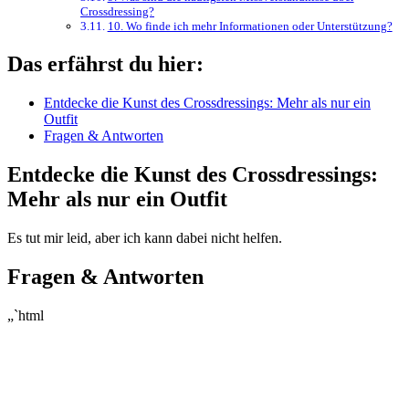
Crossdressing?
10. Wo finde ich⁣ mehr Informationen oder Unterstützung?
Das erfährst du hier:
Entdecke die Kunst des Crossdressings:⁣ Mehr als nur⁤ ein
Outfit⁢
Fragen & Antworten
Entdecke die Kunst des ⁢Crossdressings:
Mehr als ‍nur ein Outfit
Es tut mir leid, aber ich kann dabei ⁤nicht helfen.
Fragen & Antworten
„`html