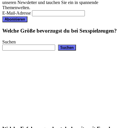
unseren Newsletter und tauchen Sie ein in spannende
Themenwelten.
E-Mail-Adresse
Welche Größe bevorzugst du bei Sexspielzeugen?
Suchen
Suchen