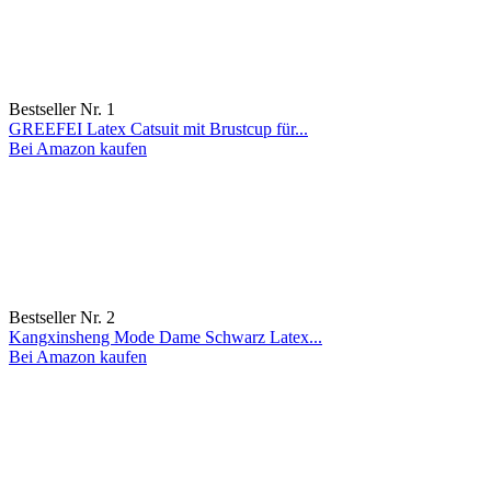
Bestseller Nr. 1
GREEFEI Latex Catsuit mit Brustcup für...
Bei Amazon kaufen
Bestseller Nr. 2
Kangxinsheng Mode Dame Schwarz Latex...
Bei Amazon kaufen